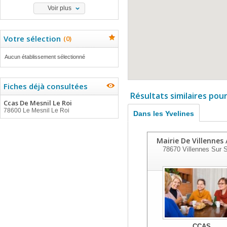
Voir plus
Votre sélection
(
0
)
Aucun établissement sélectionné
Fiches déjà consultées
Résultats similaires pou
Ccas De Mesnil Le Roi
78600 Le Mesnil Le Roi
Dans les Yvelines
Mairie De Villennes 
78670
Villennes Sur 
CCAS