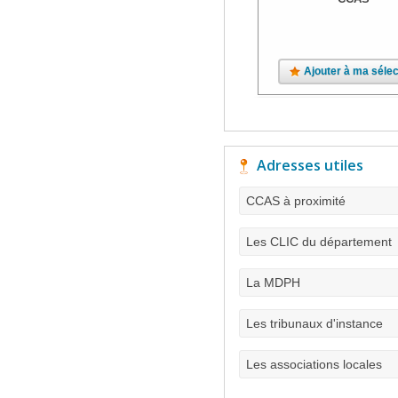
Ajouter à ma sélec
Adresses utiles
CCAS à proximité
Les CLIC du département
La MDPH
Les tribunaux d'instance
Les associations locales