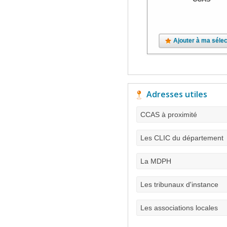
Ajouter à ma sélec
Adresses utiles
CCAS à proximité
Les CLIC du département
La MDPH
Les tribunaux d'instance
Les associations locales