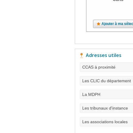
Ajouter à ma sélec
Adresses utiles
CCAS à proximité
Les CLIC du département
La MDPH
Les tribunaux d'instance
Les associations locales