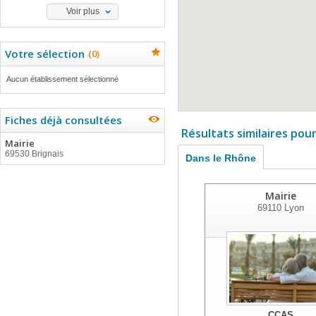
Voir plus
Votre sélection
(
0
)
Aucun établissement sélectionné
Fiches déjà consultées
Résultats similaires pou
Mairie
69530 Brignais
Dans le Rhône
Mairie
69110
Lyon
CCAS