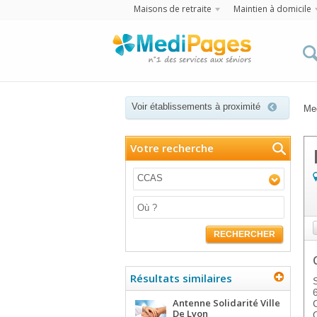
Maisons de retraite
Maintien à domicile
Voir établissements à proximité
Me
Votre recherche
CCAS
RECHERCHER
Résultats similaires
Antenne Solidarité Ville
De Lyon