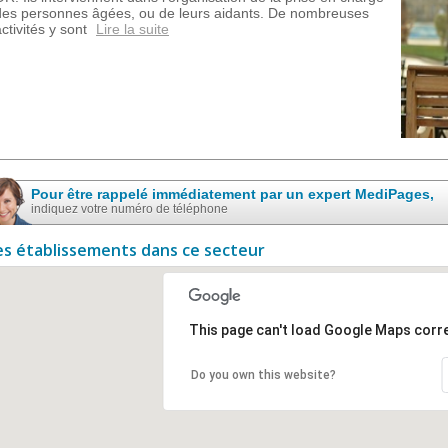
des personnes âgées, ou de leurs aidants. De nombreuses
activités y sont
Lire la suite
Pour être rappelé immédiatement par un expert MediPages,
indiquez votre numéro de téléphone
es établissements dans ce secteur
This page can't load Google Maps corre
Do you own this website?