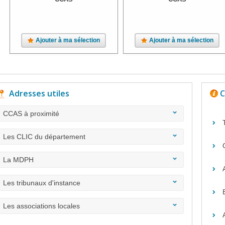
Ajouter à ma sélection
Ajouter à ma sélection
Adresses utiles
C
CCAS à proximité
Les CLIC du département
La MDPH
Les tribunaux d'instance
Les associations locales