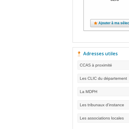
Ajouter à ma sélec
Adresses utiles
CCAS à proximité
Les CLIC du département
La MDPH
Les tribunaux d'instance
Les associations locales