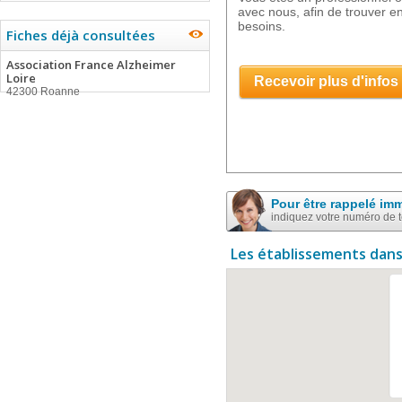
avec nous, afin de trouver 
besoins.
Fiches déjà consultées
Association France Alzheimer
Loire
Recevoir plus d'infos
42300 Roanne
Pour être rappelé im
indiquez votre numéro de 
Les établissements dans