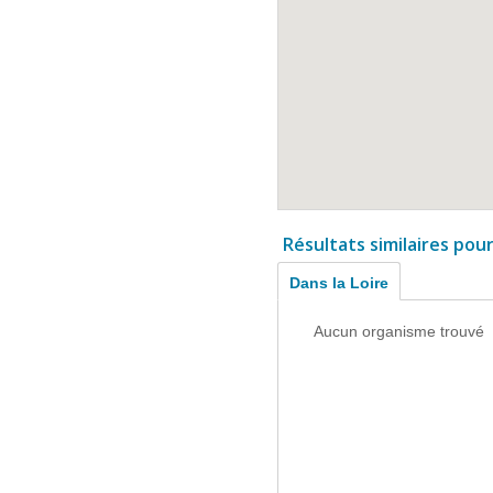
Résultats similaires pou
Dans la Loire
Aucun organisme trouvé