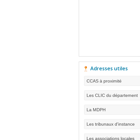
Adresses utiles
CCAS à proximité
Les CLIC du département
La MDPH
Les tribunaux d'instance
Les associations locales