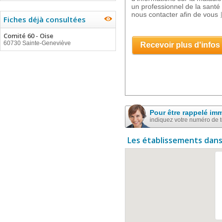
un professionnel de la santé 
nous contacter afin de vous
Fiches déjà consultées
Comité 60 - Oise
60730 Sainte-Geneviève
Recevoir plus d'infos
Pour être rappelé im
indiquez votre numéro de 
Les établissements dans