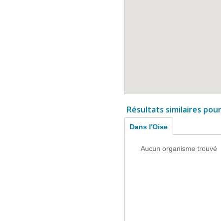
Résultats similaires pou
Dans l'Oise
Aucun organisme trouvé