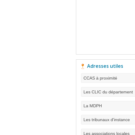
Adresses utiles
CCAS à proximité
Les CLIC du département
La MDPH
Les tribunaux d'instance
Les associations locales