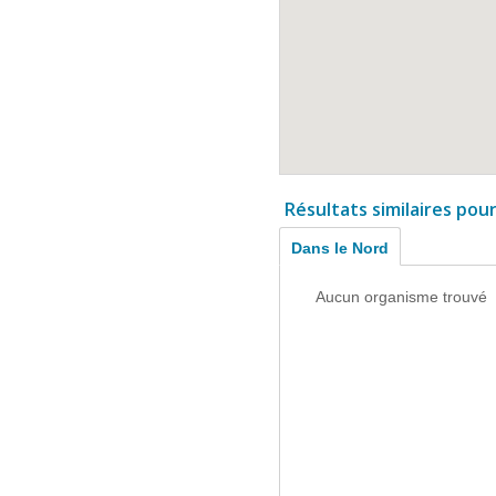
Résultats similaires pou
Dans le Nord
Aucun organisme trouvé