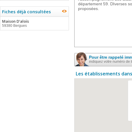
département 59. DIverses so
proposées.
Fiches déjà consultées
Maison D'aloïs
59380 Bergues
Pour être rappelé im
indiquez votre numéro de 
Les établissements dans