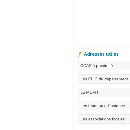
Adresses utiles
CCAS à proximité
Les CLIC du département
La MDPH
Les tribunaux d'instance
Les associations locales