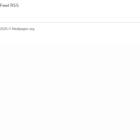
Feed RSS
2026 © Medipages.org