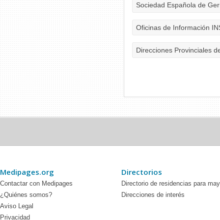
Sociedad Española de Geri
Oficinas de Información I
Direcciones Provinciales d
Medipages.org
Directorios
Contactar con Medipages
Directorio de residencias para ma
¿Quiénes somos?
Direcciones de interés
Aviso Legal
Privacidad