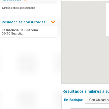
Ningún centro seleccionado
Residencias consultadas
Residencia De Guareña
06470 Guareña
Resultados similares a 
En Badajoz
Con Unidad de