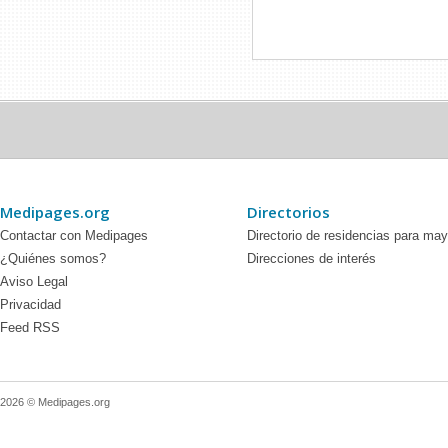
Medipages.org
Directorios
Contactar con Medipages
Directorio de residencias para ma
¿Quiénes somos?
Direcciones de interés
Aviso Legal
Privacidad
Feed RSS
2026 © Medipages.org