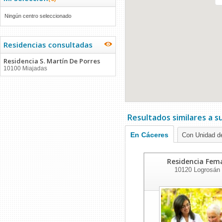
Ningún centro seleccionado
Residencias consultadas
Residencia S. Martín De Porres
10100 Miajadas
Resultados similares a 
En Cáceres
Con Unidad de
Residencia Fem
10120
Logrosán