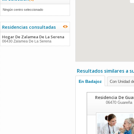
Ningún centro seleccionado
Residencias consultadas
Hogar De Zalamea De La Serena
06430 Zalamea De La Serena
Resultados similares a 
En Badajoz
Con Unidad de
Residencia De Gua
06470
Guareña