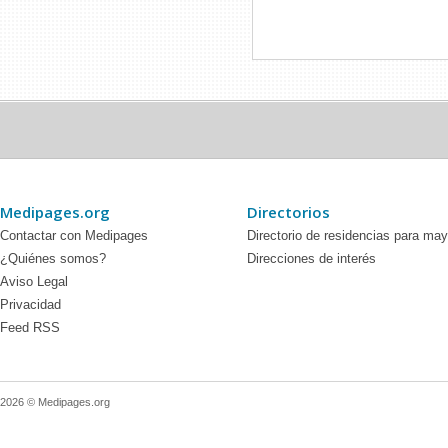
Medipages.org
Directorios
Contactar con Medipages
Directorio de residencias para ma
¿Quiénes somos?
Direcciones de interés
Aviso Legal
Privacidad
Feed RSS
2026 © Medipages.org