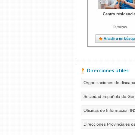
Centro residencia
Terrazas
Añadir a mi búsq
Direcciones útiles
Organizaciones de discap
Sociedad Española de Geri
Oficinas de Información I
Direcciones Provinciales d