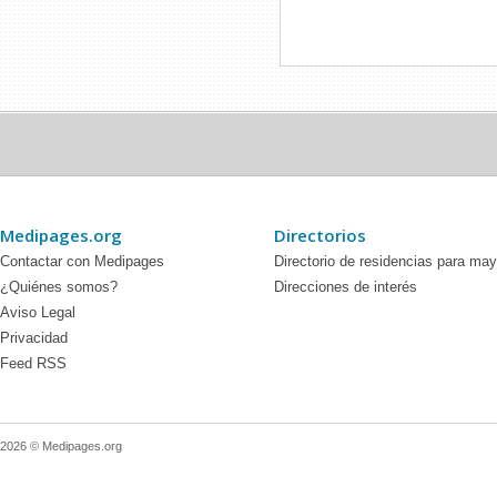
Medipages.org
Directorios
Contactar con Medipages
Directorio de residencias para ma
¿Quiénes somos?
Direcciones de interés
Aviso Legal
Privacidad
Feed RSS
2026 © Medipages.org