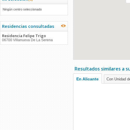
Ningún centro seleccionado
Residencias consultadas
Residencia Felipe Trigo
06700 Villanueva De La Serena
Resultados similares a 
En Alicante
Con Unidad de