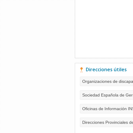
Direcciones útiles
Organizaciones de discap
Sociedad Española de Geri
Oficinas de Información I
Direcciones Provinciales d