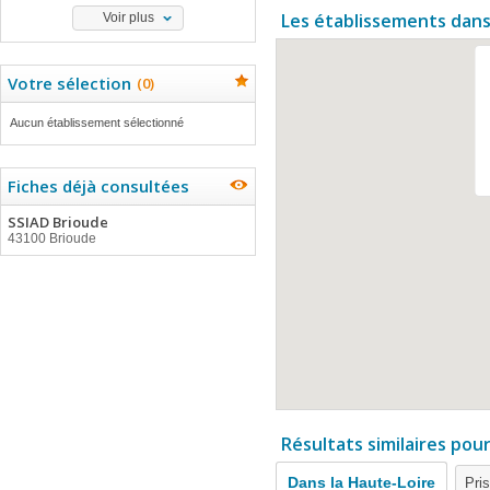
Les établissements dans
Voir plus
Votre sélection
(
0
)
Aucun établissement sélectionné
Fiches déjà consultées
SSIAD Brioude
43100 Brioude
Résultats similaires pou
Dans la Haute-Loire
Pri