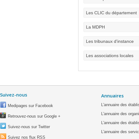
Les CLIC du département
La MDPH
Les tribunaux d'instance
Les associations locales
Suivez-nous
Annuaires
L'annuaire des étab
Medipages sur Facebook
L'annuaire des organ
Retrouvez-nous sur Google +
L'annuaire des établ
Suivez-nous sur Twitter
L'annuaire des servic
Suivez nos flux RSS