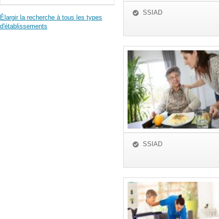
SSIAD
Élargir la recherche à tous les types
d'établissements
SSIAD