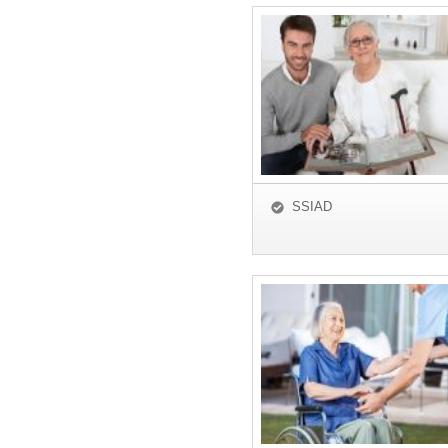
SSIAD