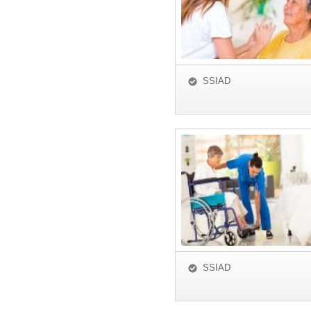
SSIAD
SSIAD