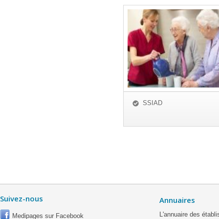
SSIAD
Suivez-nous
Annuaires
L'annuaire des étab
Medipages sur Facebook