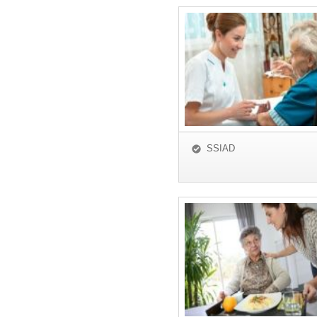
SSIAD