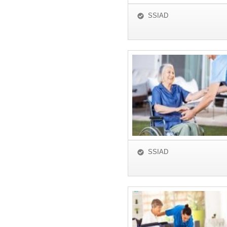
SSIAD
SSIAD