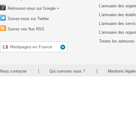
L'annuaire des organ
Retrouvez-nous sur Google +
L'annuaire des établ
Suivez-nous sur Twitter
L'annuaire des servic
Suivez nos flux RSS
L'annuaire des organ
Toutes les adresses 
Medipages en France
Nous contacter
Qui sommes nous ?
Mentions légale