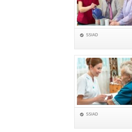
SSIAD
SSIAD