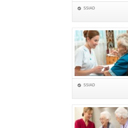
SSIAD
SSIAD