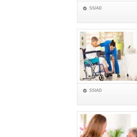
SSIAD
SSIAD