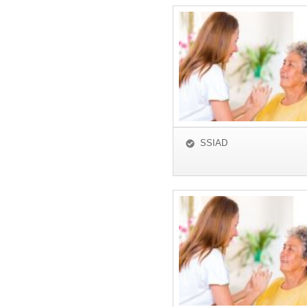
SSIAD