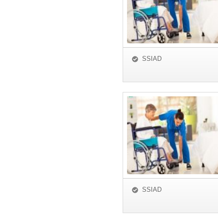
SSIAD
SSIAD