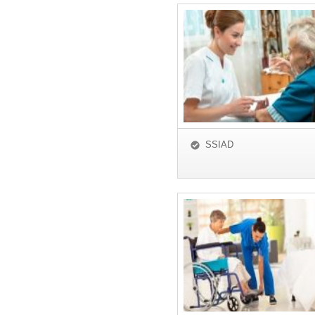
SSIAD