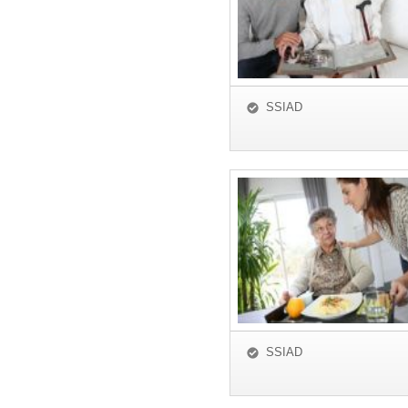
SSIAD
SSIAD