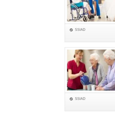
SSIAD
SSIAD