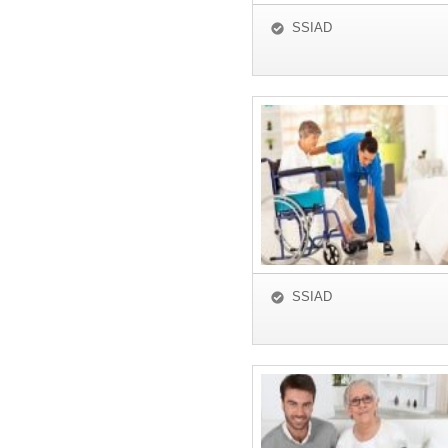
SSIAD
SSIAD