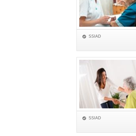
SSIAD
SSIAD