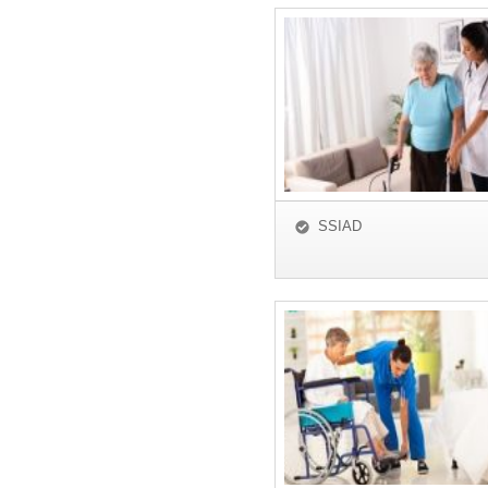
SSIAD