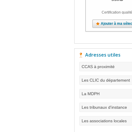
Certification qualit
Ajouter à ma sélec
Adresses utiles
CCAS à proximité
Les CLIC du département
La MDPH
Les tribunaux d'instance
Les associations locales