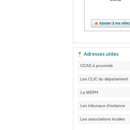
Ajouter à ma sélec
Adresses utiles
CCAS à proximité
Les CLIC du département
La MDPH
Les tribunaux d'instance
Les associations locales