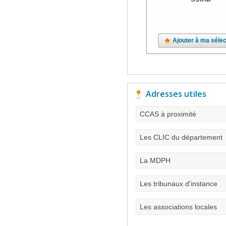
Ajouter à ma sélec
Adresses utiles
CCAS à proximité
Les CLIC du département
La MDPH
Les tribunaux d'instance
Les associations locales