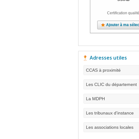
Certification qualit
Ajouter à ma sélec
Adresses utiles
CCAS à proximité
Les CLIC du département
La MDPH
Les tribunaux d'instance
Les associations locales