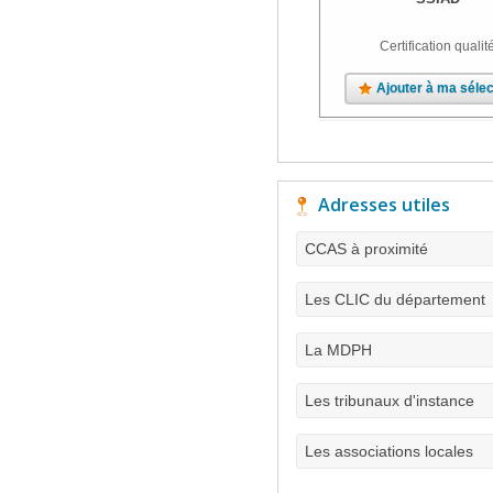
Certification qualit
Ajouter à ma sélec
Adresses utiles
CCAS à proximité
Les CLIC du département
La MDPH
Les tribunaux d'instance
Les associations locales