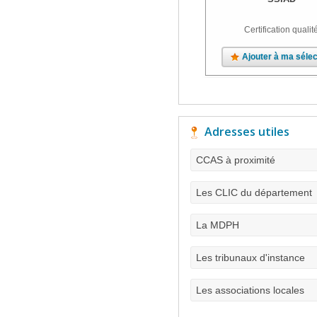
Certification qualit
Ajouter à ma sélec
Adresses utiles
CCAS à proximité
Les CLIC du département
La MDPH
Les tribunaux d'instance
Les associations locales