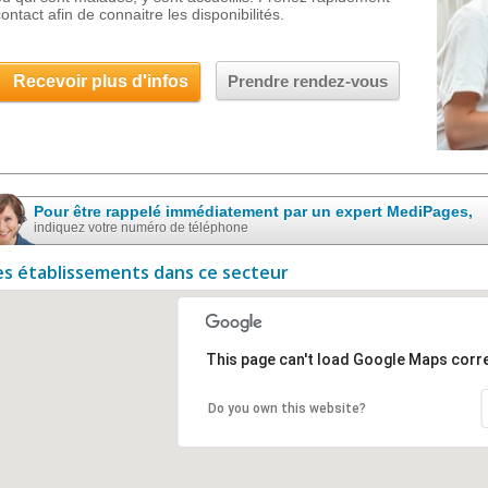
ontact afin de connaitre les disponibilités.
Recevoir plus d'infos
Prendre rendez-vous
Pour être rappelé immédiatement par un expert MediPages,
indiquez votre numéro de téléphone
es établissements dans ce secteur
This page can't load Google Maps corre
Do you own this website?