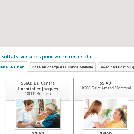
ésultats similaires pour votre recherche
ans le Cher
Prise en charge Assurance Maladie
Avec certification q
SSIAD Du Centre
SSIAD
Hospitalier Jacques
18206
Saint Amand Montrond
18000
Bourges
SSIAD
SSIAD