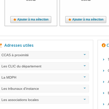
Ajouter à ma sélection
Ajouter à ma sélection
Adresses utiles
C
CCAS à proximité
Les CLIC du département
La MDPH
Les tribunaux d'instance
Les associations locales