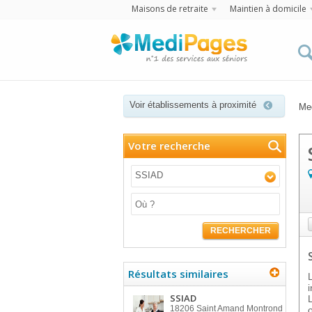
Maisons de retraite
Maintien à domicile
Voir établissements à proximité
Me
Votre recherche
SSIAD
RECHERCHER
Résultats similaires
SSIAD
18206
Saint Amand Montrond