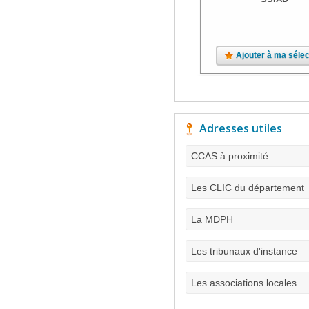
Ajouter à ma sélec
Adresses utiles
CCAS à proximité
Les CLIC du département
La MDPH
Les tribunaux d'instance
Les associations locales