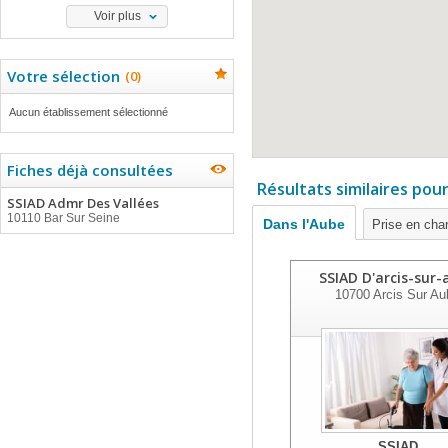
Voir plus
Votre sélection
(
0
)
Aucun établissement sélectionné
Fiches déjà consultées
Résultats similaires pou
SSIAD Admr Des Vallées
10110 Bar Sur Seine
Dans l'Aube
Prise en cha
SSIAD D'arcis-sur-
10700
Arcis Sur Au
SSIAD