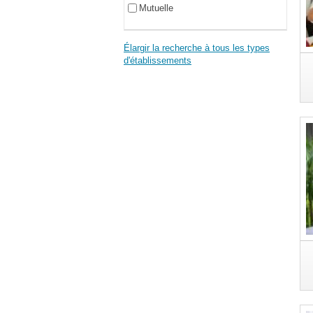
Mutuelle
Élargir la recherche à tous les types
d'établissements