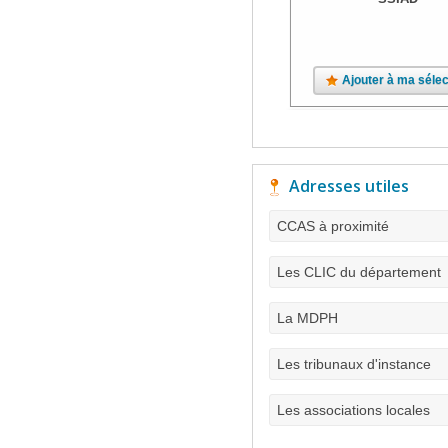
Ajouter à ma sélec
Adresses utiles
CCAS à proximité
Les CLIC du département
La MDPH
Les tribunaux d'instance
Les associations locales