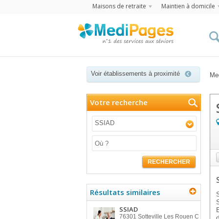
Maisons de retraite
Maintien à domicile
Voir établissements à proximité
Me
Votre recherche
SSIAD
RECHERCHER
Résultats similaires
SSIAD
76301
Sotteville Les Rouen C