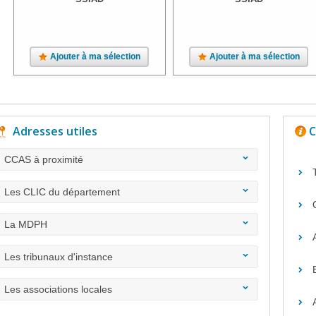
Ajouter à ma sélection
Ajouter à ma sélection
Adresses utiles
C
CCAS à proximité
Les CLIC du département
La MDPH
Les tribunaux d'instance
Les associations locales