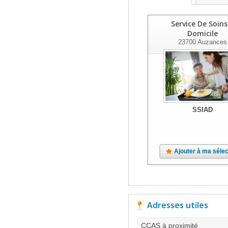
Service De Soins
Domicile
23700
Auzances
SSIAD
Ajouter à ma sélec
Adresses utiles
CCAS à proximité