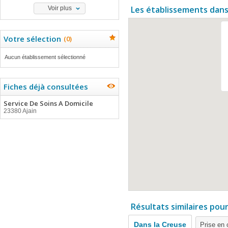
Les établissements dans
Voir plus
Votre sélection
(
0
)
Aucun établissement sélectionné
Fiches déjà consultées
Service De Soins A Domicile
23380 Ajain
Résultats similaires pou
Dans la Creuse
Prise en