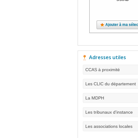
Ajouter à ma sélec
Adresses utiles
CCAS à proximité
Les CLIC du département
La MDPH
Les tribunaux d'instance
Les associations locales