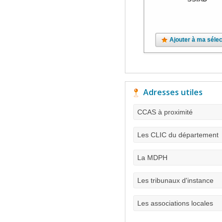
Ajouter à ma sélec
Adresses utiles
CCAS à proximité
Les CLIC du département
La MDPH
Les tribunaux d'instance
Les associations locales