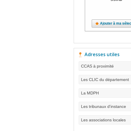
Ajouter à ma sélec
Adresses utiles
CCAS à proximité
Les CLIC du département
La MDPH
Les tribunaux d'instance
Les associations locales