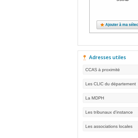
Ajouter à ma sélec
Adresses utiles
CCAS à proximité
Les CLIC du département
La MDPH
Les tribunaux d'instance
Les associations locales