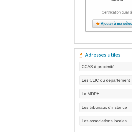
Certification qualit
Ajouter à ma sélec
Adresses utiles
CCAS à proximité
Les CLIC du département
La MDPH
Les tribunaux d'instance
Les associations locales