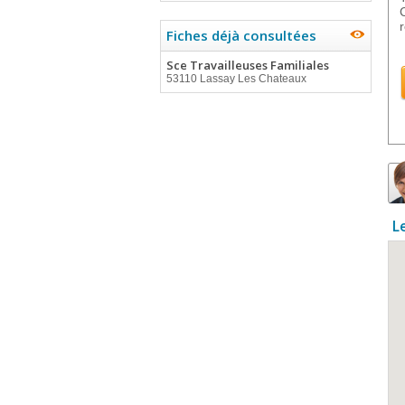
Fiches déjà consultées
Sce Travailleuses Familiales
53110 Lassay Les Chateaux
L