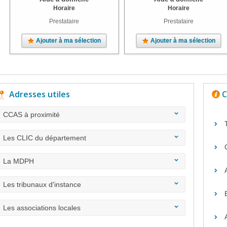
Horaire
Horaire
Prestataire
Prestataire
Ajouter à ma sélection
Ajouter à ma sélection
Adresses utiles
C
CCAS à proximité
Les CLIC du département
La MDPH
Les tribunaux d'instance
Les associations locales