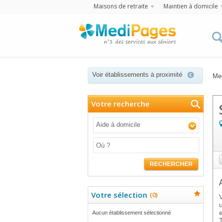
Maisons de retraite
Maintien à domicile
Voir établissements à proximité
Me
Votre recherche
Aide à domicile
RECHERCHER
Votre sélection
(
0
)
Aucun établissement sélectionné