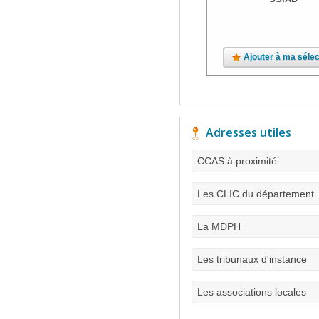
Ajouter à ma sélec
Adresses utiles
CCAS à proximité
Les CLIC du département
La MDPH
Les tribunaux d'instance
Les associations locales