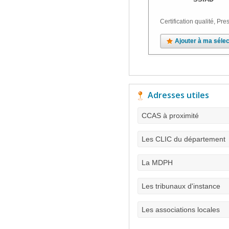
Certification qualité, Pres
Ajouter à ma sélec
Adresses utiles
CCAS à proximité
Les CLIC du département
La MDPH
Les tribunaux d'instance
Les associations locales