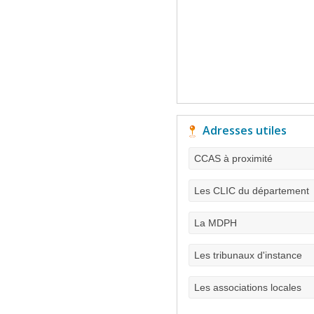
Adresses utiles
CCAS à proximité
Les CLIC du département
La MDPH
Les tribunaux d'instance
Les associations locales