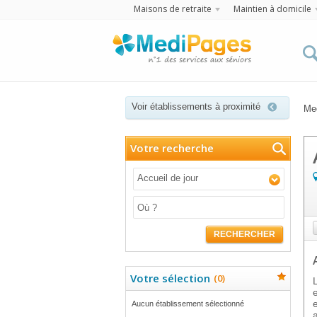
Maisons de retraite
Maintien à domicile
Voir établissements à proximité
Me
Votre recherche
Accueil de jour
RECHERCHER
Votre sélection
(
0
)
Aucun établissement sélectionné