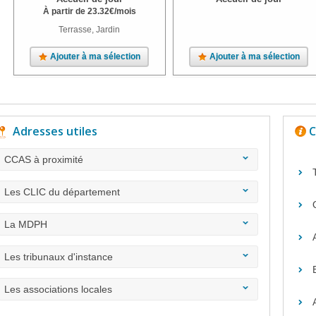
À partir de
23.32
€
/mois
Terrasse, Jardin
Ajouter à ma sélection
Ajouter à ma sélection
Adresses utiles
C
CCAS à proximité
Les CLIC du département
La MDPH
Les tribunaux d'instance
Les associations locales