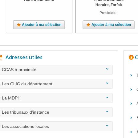
Horaire, Forfait
Prestataire
Ajouter à ma sélection
Ajouter à ma sélection
Adresses utiles
C
CCAS à proximité
Les CLIC du département
La MDPH
Les tribunaux d'instance
Les associations locales