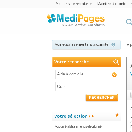
Maisons de retraite
Maintien à domicile
Voir établissements à proximité
Me
Votre recherche
Aide à domicile
RECHERCHER
Votre sélection
(
0
)
Aucun établissement sélectionné