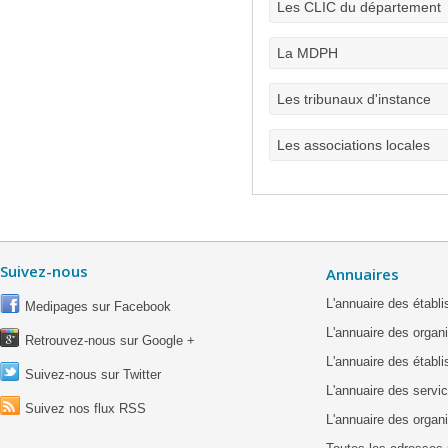
Les CLIC du département
La MDPH
Les tribunaux d'instance
Les associations locales
Suivez-nous
Annuaires
L'annuaire des étab
Medipages sur Facebook
L'annuaire des organ
Retrouvez-nous sur Google +
L'annuaire des établ
Suivez-nous sur Twitter
L'annuaire des servic
Suivez nos flux RSS
L'annuaire des organ