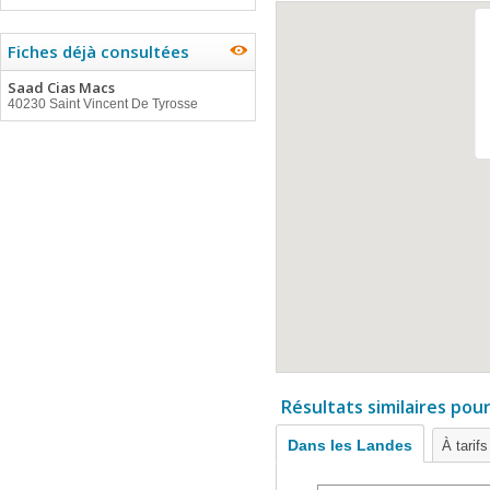
Fiches déjà consultées
Saad Cias Macs
40230 Saint Vincent De Tyrosse
Résultats similaires pou
Dans les Landes
À tarif