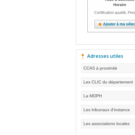
Horaire
Certification qualité, Pres
Ajouter à ma sélec
Adresses utiles
CCAS à proximité
Les CLIC du département
La MDPH
Les tribunaux d'instance
Les associations locales