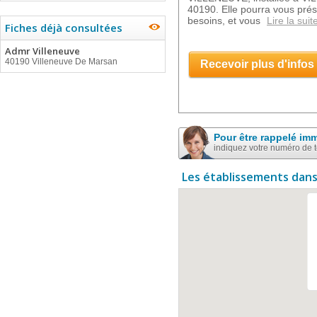
40190. Elle pourra vous pré
besoins, et vous
Lire la suit
Fiches déjà consultées
Admr Villeneuve
40190 Villeneuve De Marsan
Recevoir plus d'infos
Pour être rappelé im
indiquez votre numéro de 
Les établissements dans