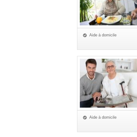
Aide à domicile
Aide à domicile