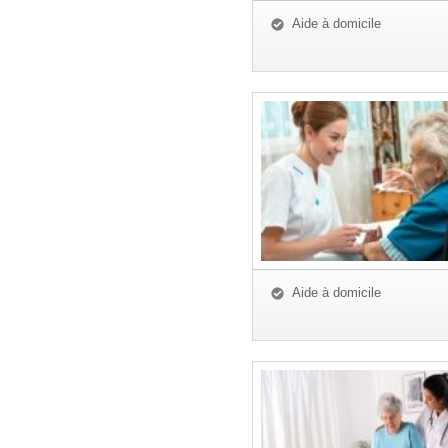
Aide à domicile
Aide à domicile