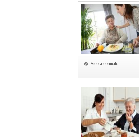
Aide à domicile