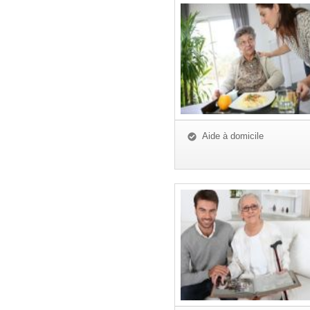
Aide à domicile