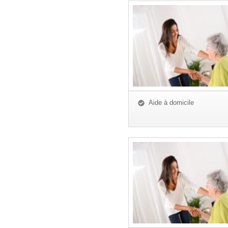
Aide à domicile