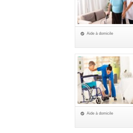
Aide à domicile
Aide à domicile