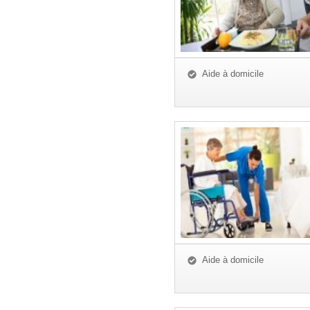
Aide à domicile
Aide à domicile