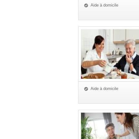
Aide à domicile
Aide à domicile