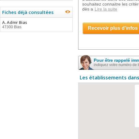
souhaitez connaitre les critè
dès a
Lire la suite
Fiches déjà consultées
A. Admr Bias
47300 Bias
Recevoir plus d'infos
Pour être rappelé im
indiquez votre numéro de 
Les établissements dans