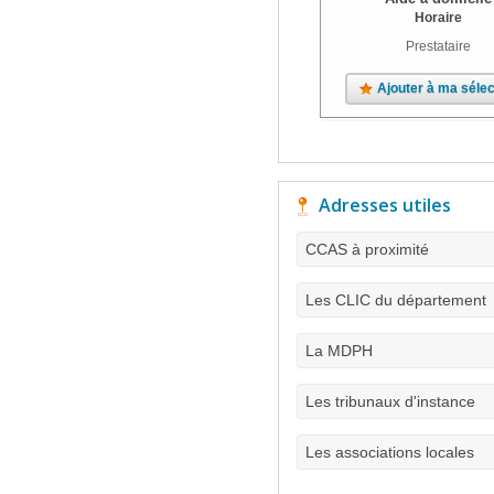
Horaire
Prestataire
Ajouter à ma sélec
Adresses utiles
CCAS à proximité
Les CLIC du département
La MDPH
Les tribunaux d'instance
Les associations locales