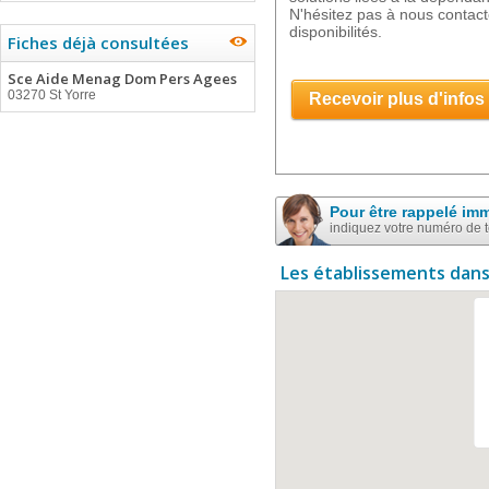
N'hésitez pas à nous contacte
disponibilités.
Fiches déjà consultées
Sce Aide Menag Dom Pers Agees
03270 St Yorre
Recevoir plus d'infos
Pour être rappelé im
indiquez votre numéro de 
Les établissements dans