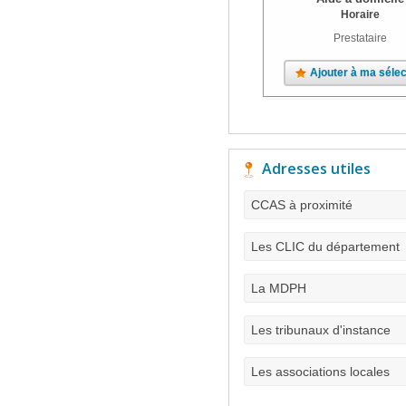
Horaire
Prestataire
Ajouter à ma sélec
Adresses utiles
CCAS à proximité
Les CLIC du département
La MDPH
Les tribunaux d'instance
Les associations locales