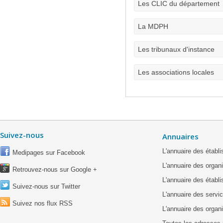
Les CLIC du département
La MDPH
Les tribunaux d'instance
Les associations locales
Suivez-nous
Annuaires
L'annuaire des étab
Medipages sur Facebook
L'annuaire des organ
Retrouvez-nous sur Google +
L'annuaire des établ
Suivez-nous sur Twitter
L'annuaire des servic
Suivez nos flux RSS
L'annuaire des organ