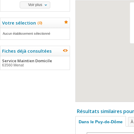
Voir plus
Votre sélection
(
0
)
Aucun établissement sélectionné
Fiches déjà consultées
Service Maintien Domicile
63560 Menat
Résultats similaires pou
Dans le Puy-de-Dôme
À