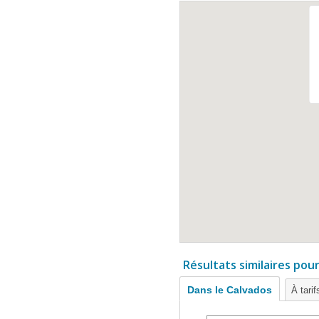
Résultats similaires pou
Dans le Calvados
À tari