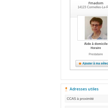
Fmadom
14123
Cormelles-Le-R
Aide à domicile
Horaire
Prestataire
Ajouter à ma sélec
Adresses utiles
CCAS à proximité