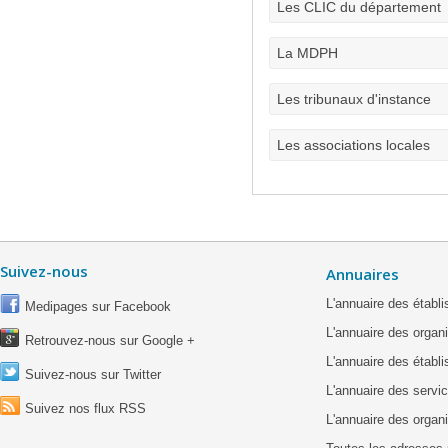
Les CLIC du département
La MDPH
Les tribunaux d'instance
Les associations locales
Suivez-nous
Annuaires
L'annuaire des étab
Medipages sur Facebook
L'annuaire des organ
Retrouvez-nous sur Google +
L'annuaire des établ
Suivez-nous sur Twitter
L'annuaire des servic
Suivez nos flux RSS
L'annuaire des organ