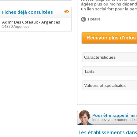
âgées plus ou moins dépend
un lien social fort pour la pe
Fiches déjà consultées
Horaire
Admr Des Coteaux - Argences
14370 Argences
Recevoir plus d'infos
Caractéristiques
Tarifs
Valeurs et spécificités
Pour être rappelé im
indiquez votre numéro de 
Les établissements dans