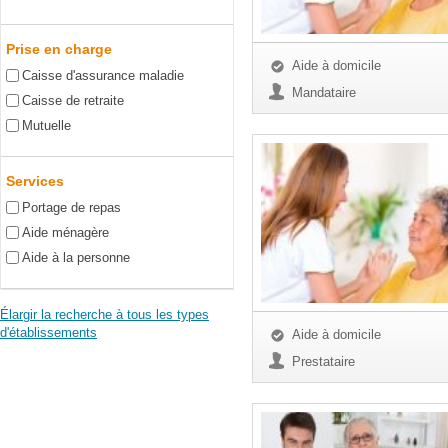
Prise en charge
Aide à domicile
Caisse d'assurance maladie
Mandataire
Caisse de retraite
Mutuelle
Services
Portage de repas
Aide ménagère
Aide à la personne
Élargir la recherche à tous les types
d'établissements
Aide à domicile
Prestataire