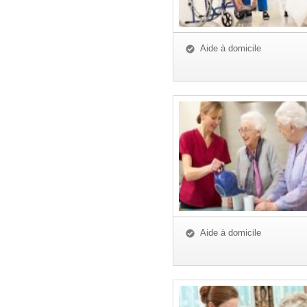
Aide à domicile
Aide à domicile