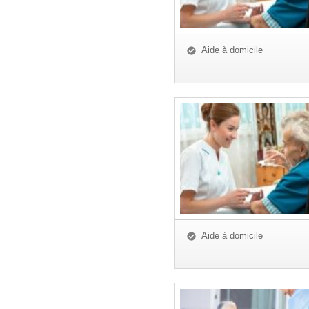
Aide à domicile
Aide à domicile