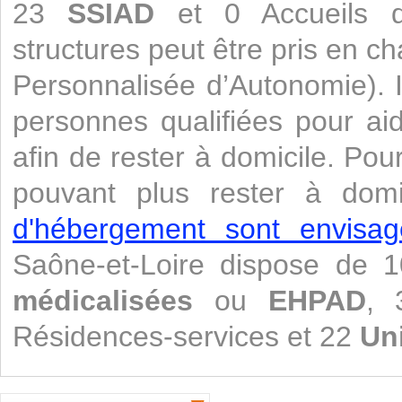
23
SSIAD
et 0 Accueils d
structures peut être pris en ch
Personnalisée d’Autonomie). Il
personnes qualifiées pour ai
afin de rester à domicile. Po
pouvant plus rester à domi
d'hébergement sont envisag
Saône-et-Loire dispose de
médicalisées
ou
EHPAD
, 
Résidences-services et 22
Un