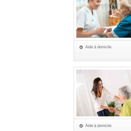
Aide à domicile
Aide à domicile