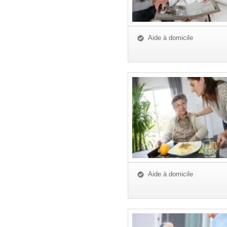
Aide à domicile
Aide à domicile