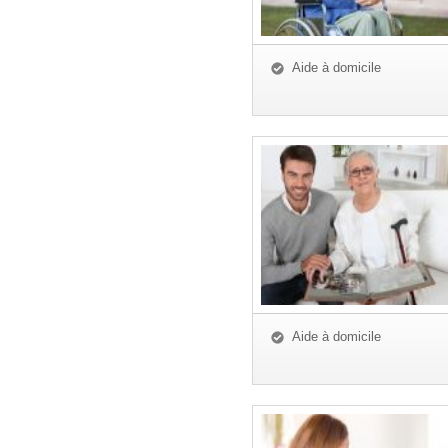
Aide à domicile
Aide à domicile