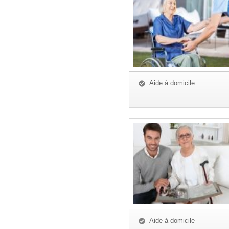
Aide à domicile
Aide à domicile