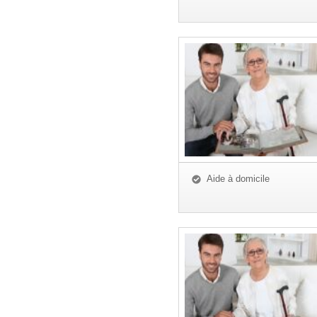
Aide à domicile