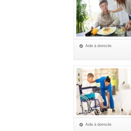
Aide à domicile
Aide à domicile