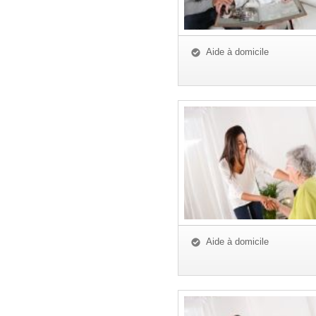
Aide à domicile
Aide à domicile