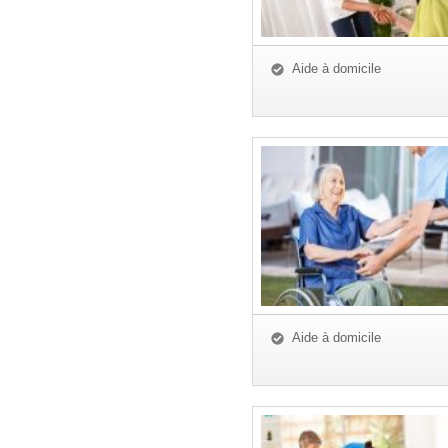
Aide à domicile
Aide à domicile