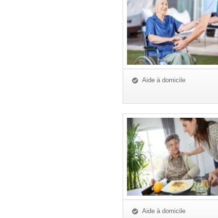
Aide à domicile
Aide à domicile