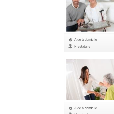
Aide à domicile
Prestataire
Aide à domicile