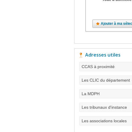
Ajouter à ma sélec
Adresses utiles
CCAS à proximité
Les CLIC du département
La MDPH
Les tribunaux d'instance
Les associations locales