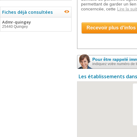
permettant de garder un lien 
concerncée, cette
Lire la sui
Fiches déjà consultées
Admr-quingey
25440 Quingey
Recevoir plus d'infos
Pour être rappelé im
indiquez votre numéro de 
Les établissements dans