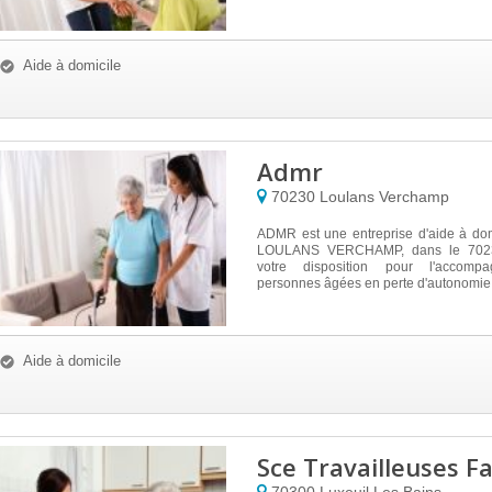
Aide à domicile
Admr
70230
Loulans Verchamp
ADMR est une entreprise d'aide à dom
LOULANS VERCHAMP, dans le 70230
votre disposition pour l'accomp
personnes âgées en perte d'autonomie.
Aide à domicile
Sce Travailleuses Fa