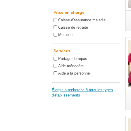
Prise en charge
Caisse d'assurance maladie
Caisse de retraite
Mutuelle
Services
Portage de repas
Aide ménagère
Aide à la personne
Élargir la recherche à tous les types
d'établissements