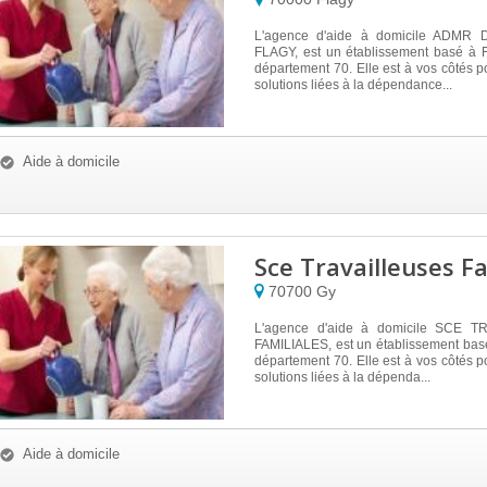
L'agence d'aide à domicile ADMR
FLAGY, est un établissement basé à 
département 70. Elle est à vos côtés p
solutions liées à la dépendance...
Aide à domicile
Sce Travailleuses Fa
70700
Gy
L'agence d'aide à domicile SCE 
FAMILIALES, est un établissement bas
département 70. Elle est à vos côtés p
solutions liées à la dépenda...
Aide à domicile