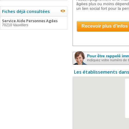
âgées plus ou moins dépend
un lien social fort pour la pe
Fiches déjà consultées
Service Aide Personnes Agées
70210 Vauvillers
Recevoir plus d'infos
Pour être rappelé im
indiquez votre numéro de 
Les établissements dans