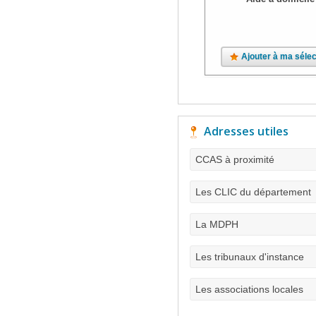
Ajouter à ma sélec
Adresses utiles
CCAS à proximité
Les CLIC du département
La MDPH
Les tribunaux d'instance
Les associations locales