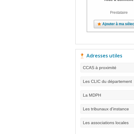
Prestataire
Ajouter à ma sélec
Adresses utiles
CCAS à proximité
Les CLIC du département
La MDPH
Les tribunaux d'instance
Les associations locales