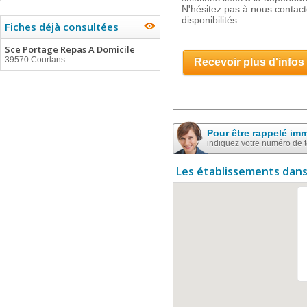
N'hésitez pas à nous contacte
disponibilités.
Fiches déjà consultées
Sce Portage Repas A Domicile
39570 Courlans
Recevoir plus d'infos
Pour être rappelé im
indiquez votre numéro de 
Les établissements dans