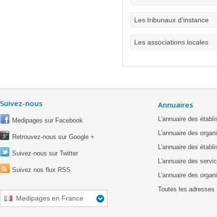
Les tribunaux d'instance
Les associations locales
Suivez-nous
Annuaires
L'annuaire des étab
Medipages sur Facebook
L'annuaire des organ
Retrouvez-nous sur Google +
L'annuaire des établ
Suivez-nous sur Twitter
L'annuaire des servic
Suivez nos flux RSS
L'annuaire des organ
Toutes les adresses 
Medipages en France