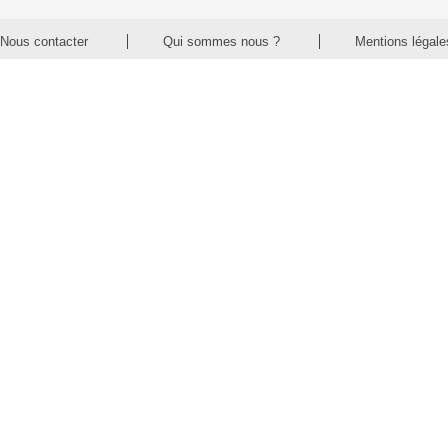
Nous contacter
Qui sommes nous ?
Mentions légale