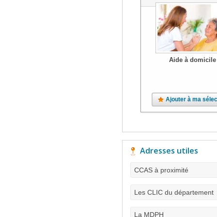
Aide à domicile
Ajouter à ma sélec
Adresses utiles
CCAS à proximité
Les CLIC du département
La MDPH